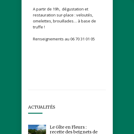
A partir de 19h, dégustation et
restauration sur-place : veloutés,
omelettes, brouillades… à base de
truffe !
Renseignements au 06 70 31 01 05
ACTUALITÉS
Le Gîte en Fleurs :
recette des beignets de