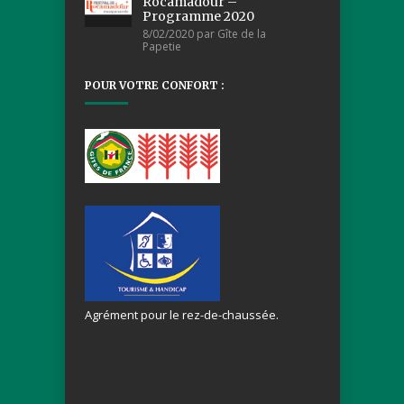
Rocamadour –
Programme 2020
8/02/2020 par Gîte de la
Papetie
POUR VOTRE CONFORT :
Agrément pour le rez-de-chaussée.