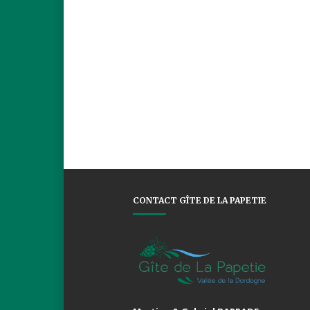
CONTACT GÎTE DE LA PAPETIE